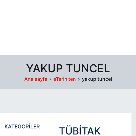
YAKUP TUNCEL
Ana sayfa
eTarih’ten
yakup tuncel
KATEGORİLER
TÜBİTAK