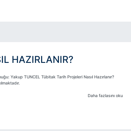
IL HAZIRLANIR?
ğu: Yakup TUNCEL Tübitak Tarih Projeleri Nasıl Hazırlanır?
ılmaktadır.
Daha fazlasını oku