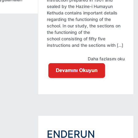
sealed by the Hazine-i Humayun
Kethuda contains important details
regarding the functioning of the
school. In our study, the sections on
the functioning of the
school consisting of fifty five
instructions and the sections with […]
Daha fazlasını oku
ENDERUN