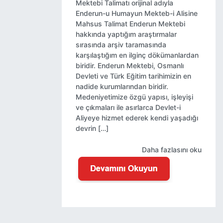
Mektebi Talimatı orijinal adıyla
Enderun-u Humayun Mekteb-i Alisine
Mahsus Talimat Enderun Mektebi
hakkında yaptığım araştırmalar
sırasında arşiv taramasında
karşılaştığım en ilginç dökümanlardan
biridir. Enderun Mektebi, Osmanlı
Devleti ve Türk Eğitim tarihimizin en
nadide kurumlarından biridir.
Medeniyetimize özgü yapısı, işleyişi
ve çıkmaları ile asırlarca Devlet-i
Aliyeye hizmet ederek kendi yaşadığı
devrin […]
Daha fazlasını oku