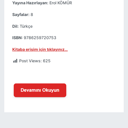
Yayına Hazırlayan:
Erol KÖMÜR
Sayfalar:
8
Dil:
Türkçe
ISBN:
9786259720753
Kitaba erişim için tıklayınız…
Post Views:
625