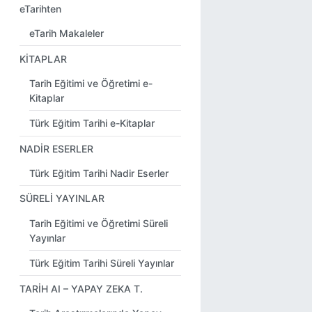
eTarihten
eTarih Makaleler
KİTAPLAR
Tarih Eğitimi ve Öğretimi e-
Kitaplar
Türk Eğitim Tarihi e-Kitaplar
NADİR ESERLER
Türk Eğitim Tarihi Nadir Eserler
SÜRELİ YAYINLAR
Tarih Eğitimi ve Öğretimi Süreli
Yayınlar
Türk Eğitim Tarihi Süreli Yayınlar
TARİH AI – YAPAY ZEKA T.