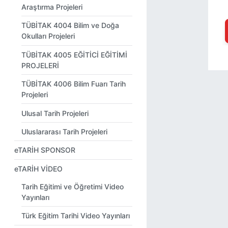
Araştırma Projeleri
TÜBİTAK 4004 Bilim ve Doğa
Okulları Projeleri
TÜBİTAK 4005 EĞİTİCİ EĞİTİMİ
PROJELERİ
TÜBİTAK 4006 Bilim Fuarı Tarih
Projeleri
Ulusal Tarih Projeleri
Uluslararası Tarih Projeleri
eTARİH SPONSOR
eTARİH VİDEO
Tarih Eğitimi ve Öğretimi Video
Yayınları
Türk Eğitim Tarihi Video Yayınları