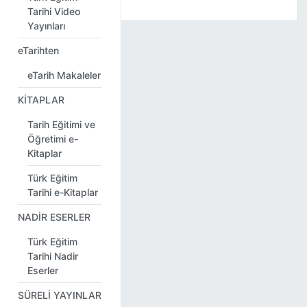
Tarihi Video
Yayınları
eTarihten
eTarih Makaleler
KİTAPLAR
Tarih Eğitimi ve
Öğretimi e-
Kitaplar
Türk Eğitim
Tarihi e-Kitaplar
NADİR ESERLER
Türk Eğitim
Tarihi Nadir
Eserler
SÜRELİ YAYINLAR