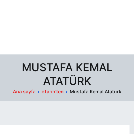
MUSTAFA KEMAL
ATATÜRK
Ana sayfa
eTarih’ten
Mustafa Kemal Atatürk