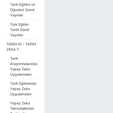
Tarih Eğitimi ve
Öğretimi Süreli
Yayınlar
Türk Eğitim
Tarihi Süreli
Yayınlar
TARİH AI – YAPAY
ZEKA T.
Tarih
Araştırmalarında
Yapay Zeka
Uygulamaları
Tarih Eğitiminde
Yapay Zeka
Uygulamaları
Yapay Zeka
Teknolojilerinin