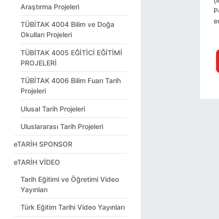
(
Araştırma Projeleri
P
e
TÜBİTAK 4004 Bilim ve Doğa
Okulları Projeleri
TÜBİTAK 4005 EĞİTİCİ EĞİTİMİ
PROJELERİ
TÜBİTAK 4006 Bilim Fuarı Tarih
Projeleri
Ulusal Tarih Projeleri
Uluslararası Tarih Projeleri
eTARİH SPONSOR
eTARİH VİDEO
Tarih Eğitimi ve Öğretimi Video
Yayınları
Türk Eğitim Tarihi Video Yayınları