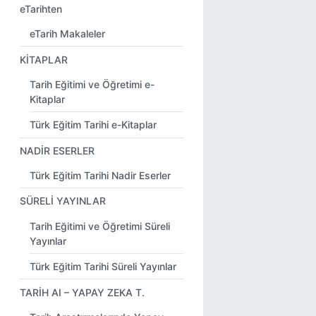
eTarihten
eTarih Makaleler
KİTAPLAR
Tarih Eğitimi ve Öğretimi e-
Kitaplar
Türk Eğitim Tarihi e-Kitaplar
NADİR ESERLER
Türk Eğitim Tarihi Nadir Eserler
SÜRELİ YAYINLAR
Tarih Eğitimi ve Öğretimi Süreli
Yayınlar
Türk Eğitim Tarihi Süreli Yayınlar
TARİH AI – YAPAY ZEKA T.