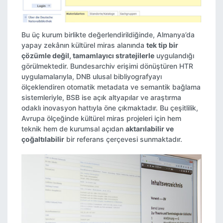
Bu üç kurum birlikte değerlendirildiğinde, Almanya’da
yapay zekânın kültürel miras alanında
tek tip bir
çözümle değil, tamamlayıcı stratejilerle
uygulandığı
görülmektedir. Bundesarchiv erişimi dönüştüren HTR
uygulamalarıyla, DNB ulusal bibliyografyayı
ölçeklendiren otomatik metadata ve semantik bağlama
sistemleriyle, BSB ise açık altyapılar ve araştırma
odaklı inovasyon hattıyla öne çıkmaktadır. Bu çeşitlilik,
Avrupa ölçeğinde kültürel miras projeleri için hem
teknik hem de kurumsal açıdan
aktarılabilir ve
çoğaltılabilir
bir referans çerçevesi sunmaktadır.