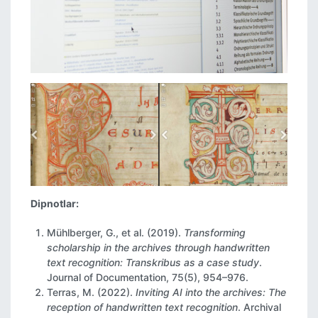
Dipnotlar:
Mühlberger, G., et al. (2019).
Transforming
scholarship in the archives through handwritten
text recognition: Transkribus as a case study
.
Journal of Documentation, 75(5), 954–976.
Terras, M. (2022).
Inviting AI into the archives: The
reception of handwritten text recognition
. Archival