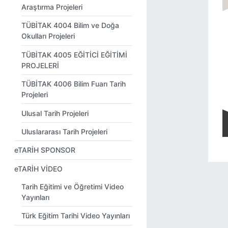
Araştırma Projeleri
TÜBİTAK 4004 Bilim ve Doğa
Okulları Projeleri
TÜBİTAK 4005 EĞİTİCİ EĞİTİMİ
PROJELERİ
TÜBİTAK 4006 Bilim Fuarı Tarih
Projeleri
Ulusal Tarih Projeleri
Uluslararası Tarih Projeleri
eTARİH SPONSOR
eTARİH VİDEO
Tarih Eğitimi ve Öğretimi Video
Yayınları
Türk Eğitim Tarihi Video Yayınları