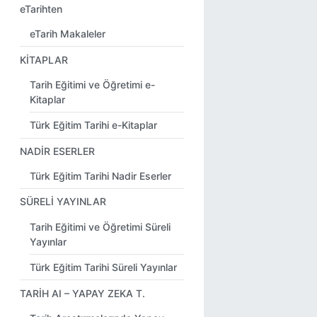
eTarihten
eTarih Makaleler
KİTAPLAR
Tarih Eğitimi ve Öğretimi e-
Kitaplar
Türk Eğitim Tarihi e-Kitaplar
NADİR ESERLER
Türk Eğitim Tarihi Nadir Eserler
SÜRELİ YAYINLAR
Tarih Eğitimi ve Öğretimi Süreli
Yayınlar
Türk Eğitim Tarihi Süreli Yayınlar
TARİH AI – YAPAY ZEKA T.