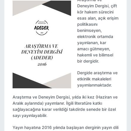
Deneyim Dergisi, çift
kör hakem sürecini
esas alan, açık erişim
politikasını
benimseyen,
elektronik ortamda
yayınlanan, kar
amacı gütmeyen,
hakemli ve bilimsel
bir dergidir.
Dergide araştırma ve
etkinlik makaleleri
yayımlanmaktadır.
Araştırma ve Deneyim Dergisi, yılda iki kez (Haziran ve
Aralık aylarında) yayımlanır. İlgili literatüre katkı
sağlayacağına karar verildiği takdirde senede bir özel
sayı yayınlayabilir.
Yayın hayatına 2016 yılında başlayan derginin yayın dili