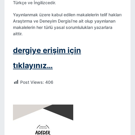
Türkçe ve İngilizcedir.
Yayınlanmak üzere kabul edilen makalelerin telif hakları
Araştırma ve Deneyim Dergisi’ne ait olup yayınlanan
makalelerin her türlü yasal sorumlulukları yazarlara
aittir.
dergiye erişim için
tıklayınız…
Post Views:
406