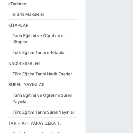
eTarihten
eTarih Makaleler
KİTAPLAR
Tarih Eğitimi ve Öğretimi e-
Kitaplar
Türk Eğitim Tarihi e-Kitaplar
NADİR ESERLER
Türk Eğitim Tarihi Nadir Eserler
SÜRELİ YAYINLAR
Tarih Eğitimi ve Öğretimi Süreli
Yayınlar
Türk Eğitim Tarihi Süreli Yayınlar
TARİH AI – YAPAY ZEKA T.