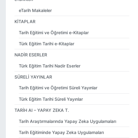
eTarih Makaleler
KİTAPLAR
Tarih Eğitimi ve Öğretimi e-Kitaplar
Türk Eğitim Tarihi e-Kitaplar
NADİR ESERLER
Türk Eğitim Tarihi Nadir Eserler
SÜRELİ YAYINLAR
Tarih Eğitimi ve Öğretimi Süreli Yayınlar
Türk Eğitim Tarihi Süreli Yayınlar
TARİH AI – YAPAY ZEKA T.
Tarih Araştırmalarında Yapay Zeka Uygulamaları
Tarih Eğitiminde Yapay Zeka Uygulamaları