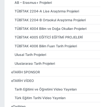
AB – Erasmus+ Projeleri
TÜBİTAK 2204-A Lise Araştırma Projeleri
TÜBİTAK 2204-B Ortaokul Araştırma Projeleri
TÜBİTAK 4004 Bilim ve Doğa Okulları Projeleri
TÜBİTAK 4005 EĞİTİCİ EĞİTİMİ PROJELERİ
TÜBİTAK 4006 Bilim Fuarı Tarih Projeleri
Ulusal Tarih Projeleri
Uluslararası Tarih Projeleri
eTARİH SPONSOR
eTARİH VİDEO
Tarih Eğitimi ve Öğretimi Video Yayınları
Türk Eğitim Tarihi Video Yayınları
eTarihten