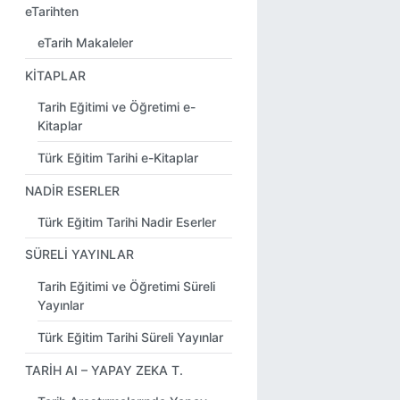
eTarihten
eTarih Makaleler
KİTAPLAR
Tarih Eğitimi ve Öğretimi e-
Kitaplar
Türk Eğitim Tarihi e-Kitaplar
NADİR ESERLER
Türk Eğitim Tarihi Nadir Eserler
SÜRELİ YAYINLAR
Tarih Eğitimi ve Öğretimi Süreli
Yayınlar
Türk Eğitim Tarihi Süreli Yayınlar
TARİH AI – YAPAY ZEKA T.