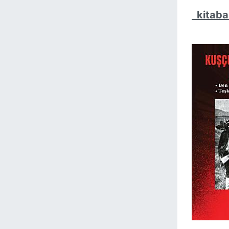
kitaba 